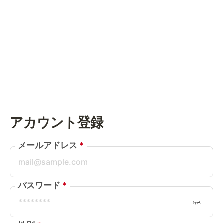
アカウント登録
メールアドレス
パスワード